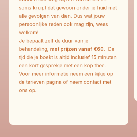
soms kruipt dat gewoon onder je huid met
alle gevolgen van dien. Dus wat jouw
persoonlijke reden ook mag zijn, wees
welkom!
Je bepaalt zelf de duur van je
behandeling,
met prijzen vanaf €60
. De
tijd die je boekt is altijd inclusief 15 minuten
een kort gesprekje met een kop thee.
Voor meer informatie neem een kijkje op
de tarieven pagina of neem contact met
ons op.