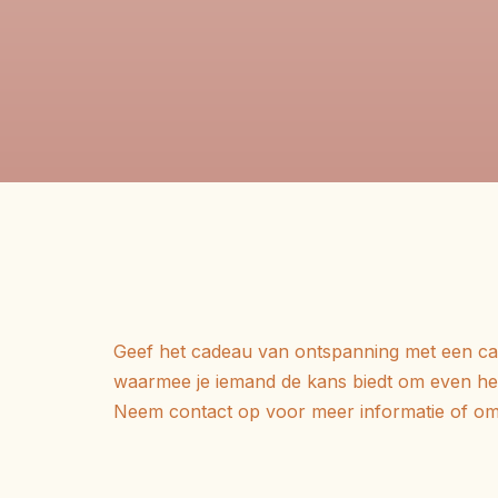
Geef het cadeau van ontspanning met een ca
waarmee je iemand de kans biedt om even hel
Neem contact op voor meer informatie of om