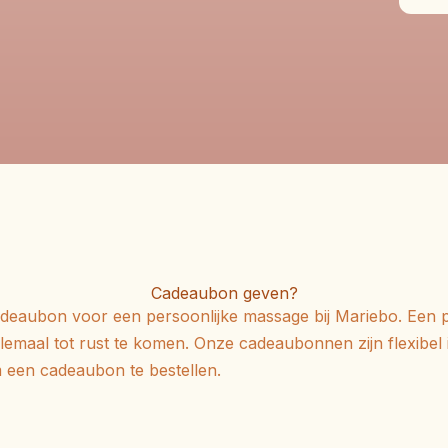
Cadeaubon geven?
deaubon voor een persoonlijke massage bij Mariebo.
Een p
emaal tot rust te komen.
Onze cadeaubonnen zijn flexibel 
 een cadeaubon te bestellen.