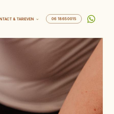
06 18650015
NTACT & TARIEVEN