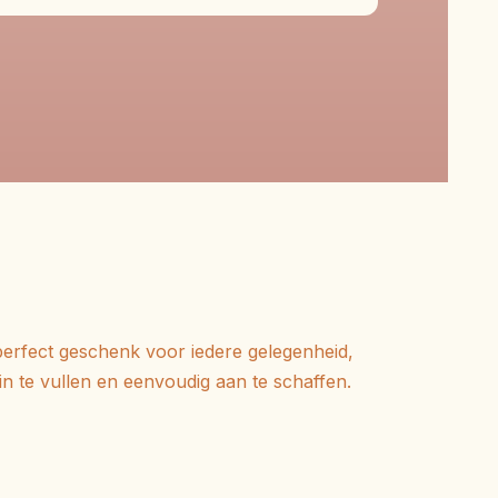
erfect geschenk voor iedere gelegenheid,
in te vullen en eenvoudig aan te schaffen.